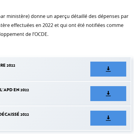
 par ministère) donne un aperçu détaillé des dépenses par
stère effectuées en 2022 et qui ont été notifiées comme
eloppement de l’OCDE.
RE 2022
L'APD EN 2022
DÉCAISSÉ 2022