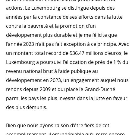
actions. Le Luxembourg se distingue depuis des
années par la constance de ses efforts dans la lutte
contre la pauvreté et la promotion d’un
développement plus durable et je me félicite que
l’année 2023 n’ait pas fait exception à ce principe. Avec
un montant total record de 536,47 millions d’euros, le
Luxembourg a poursuivi l’allocation de près de 1 % du
revenu national brut à l’aide publique au
développement en 2023, un engagement auquel nous
tenons depuis 2009 et qui place le Grand-Duché
parmi les pays les plus investis dans la lutte en faveur
des plus démunis.
Bien que nous ayons raison d’être fiers de cet
accomplissement, il est indéniable qu’il reste encore