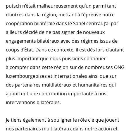
Témoignages
putsch n’était malheureusement qu’un parmi tant
d’autres dans la région, mettant à l’épreuve notre
coopération bilatérale dans le Sahel central. J’ai par
ailleurs décidé de ne pas signer de nouveaux
engagements bilatéraux avec des régimes issus de
coups d’État. Dans ce contexte, il est dès lors d’autant
plus important que nous puissions continuer
à compter dans cette région sur de nombreuses ONG
luxembourgeoises et internationales ainsi que sur
des partenaires multilatéraux et humanitaires qui
apportent une contribution importante à nos
interventions bilatérales.
Je tiens également à souligner le rôle clé que jouent
nos partenaires multilatéraux dans notre action et