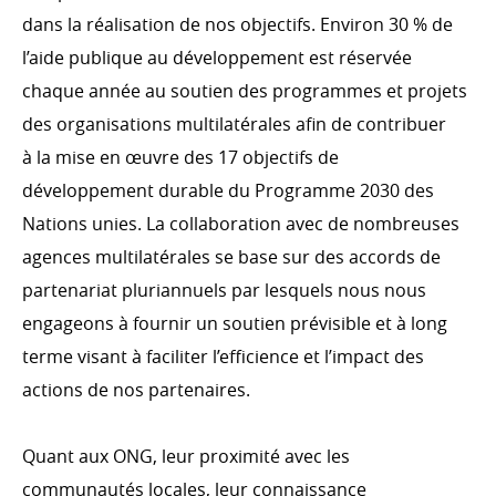
dans la réalisation de nos objectifs. Environ 30 % de
l’aide publique au développement est réservée
chaque année au soutien des programmes et projets
des organisations multilatérales afin de contribuer
à la mise en œuvre des 17 objectifs de
développement durable du Programme 2030 des
Nations unies. La collaboration avec de nombreuses
agences multilatérales se base sur des accords de
partenariat pluriannuels par lesquels nous nous
engageons à fournir un soutien prévisible et à long
terme visant à faciliter l’efficience et l’impact des
actions de nos partenaires.
Quant aux ONG, leur proximité avec les
communautés locales, leur connaissance