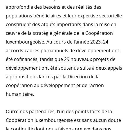
approfondie des besoins et des réalités des
populations bénéficiaires et leur expertise sectorielle
constituent des atouts importants dans la mise en
œuvre de la stratégie générale de la Coopération
luxembourgeoise. Au cours de l’année 2023, 24
accords-cadres pluriannuels de développement ont
été cofinancés, tandis que 29 nouveaux projets de
développement ont été soutenus suite à deux appels
à propositions lancés par la Direction de la
coopération au développement et de l’action
humanitaire.
Outre nos partenaires, l’un des points forts de la
Coopération luxembourgeoise est sans aucun doute
la continuité dont nous faisons preuve dans nos