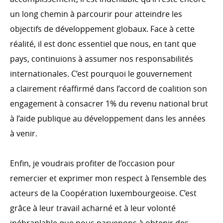
un long chemin à parcourir pour atteindre les
objectifs de développement globaux. Face à cette
réalité, il est donc essentiel que nous, en tant que
pays, continuions à assumer nos responsabilités
internationales. C’est pourquoi le gouvernement
a clairement réaffirmé dans l’accord de coalition son
engagement à consacrer 1% du revenu national brut
à l’aide publique au développement dans les années
à venir.
Enfin, je voudrais profiter de l’occasion pour
remercier et exprimer mon respect à l’ensemble des
acteurs de la Coopération luxembourgeoise. C’est
grâce à leur travail acharné et à leur volonté