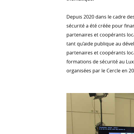
Depuis 2020 dans le cadre de
sécurité a été créée pour fin
partenaires et coopérants loc
tant qu’aide publique au déve
partenaires et coopérants loca
formations de sécurité au Lu
organisées par le Cercle en 20