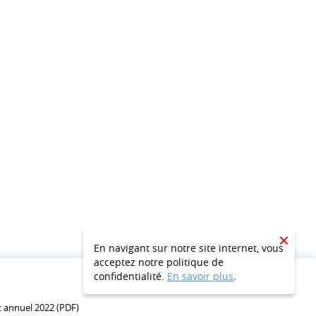
CLOSE
En navigant sur notre site internet, vous
acceptez notre politique de
confidentialité.
En savoir plus
.
 annuel 2022 (PDF)