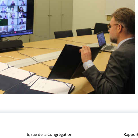
6, rue de la Congrégation
Rapport