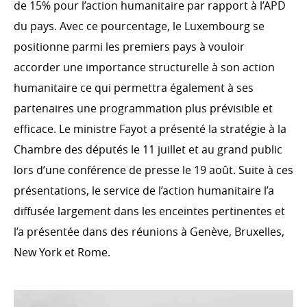
de 15% pour l’action humanitaire par rapport à l’APD
du pays. Avec ce pourcentage, le Luxembourg se
positionne parmi les premiers pays à vouloir
accorder une importance structurelle à son action
humanitaire ce qui permettra également à ses
partenaires une programmation plus prévisible et
efficace. Le ministre Fayot a présenté la stratégie à la
Chambre des députés le 11 juillet et au grand public
lors d’une conférence de presse le 19 août. Suite à ces
présentations, le service de l’action humanitaire l’a
diffusée largement dans les enceintes pertinentes et
l’a présentée dans des réunions à Genève, Bruxelles,
New York et Rome.