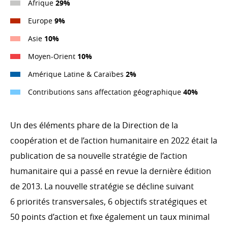
Afrique
29%
Europe
9%
Asie
10%
Moyen-Orient
10%
Amérique Latine & Caraïbes
2%
Contributions sans affectation géographique
40%
Un des éléments phare de la Direction de la
coopération et de l’action humanitaire en 2022 était la
publication de sa nouvelle stratégie de l’action
humanitaire qui a passé en revue la dernière édition
de 2013. La nouvelle stratégie se décline suivant
6 priorités transversales, 6 objectifs stratégiques et
50 points d’action et fixe également un taux minimal