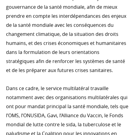
gouvernance de la santé mondiale, afin de mieux
prendre en compte les interdépendances des enjeux
de la santé mondiale avec les conséquences du
changement climatique, de la situation des droits
humains, et des crises économiques et humanitaires
dans la formulation de leurs orientations
stratégiques afin de renforcer les systèmes de santé
et de les préparer aux futures crises sanitaires.
Dans ce cadre, le service multilatéral travaille
notamment avec des organisations multilatérales qui
ont pour mandat principal la santé mondiale, tels que
l’OMS, l’ONUSIDA, Gavi, l’Alliance du Vaccin, le Fonds
mondial de lutte contre le sida, la tuberculose et le
paludisme et la Coalition pour les innovations en