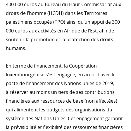
400 000 euros au Bureau du Haut-Commissariat aux
droits de l’homme (HCDH) dans les Territoires
palestiniens occupés (TPO) ainsi qu’un appui de 300
000 euros aux activités en Afrique de l’Est, afin de
soutenir la promotion et la protection des droits
humains.
En terme de financement, la Coopération
luxembourgeoise s’est engagée, en accord avec le
pacte de financement des Nations unies de 2019,
à réserver au moins un tiers de ses contributions
financières aux ressources de base (non affectées)
qui alimentent les budgets des organisations du
système des Nations Unies. Cet engagement garantit
la prévisibilité et flexibilité des ressources financières