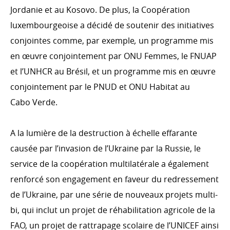
Jordanie et au Kosovo. De plus, la Coopération
luxembourgeoise a décidé de soutenir des initiatives
conjointes comme, par exemple
,
un programme mis
en œuvre conjointement par ONU Femmes, le FNUAP
et l’UNHCR au Brésil, et un programme mis en œuvre
conjointement par le PNUD et ONU Habitat au
Cabo Verde.
A la lumière de la destruction à échelle effarante
causée par l’invasion de l’Ukraine par la Russie, le
service de la coopération multilatérale a également
renforcé son engagement en faveur du redressement
de l’Ukraine, par une série de nouveaux projets multi-
bi, qui inclut un projet de réhabilitation agricole de la
FAO, un projet de rattrapage scolaire de l’UNICEF ainsi