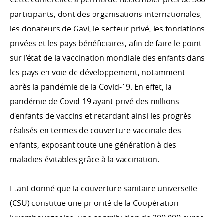
participants, dont des organisations internationales,
les donateurs de Gavi, le secteur privé, les fondations
privées et les pays bénéficiaires, afin de faire le point
sur l’état de la vaccination mondiale des enfants dans
les pays en voie de développement, notamment
après la pandémie de la Covid-19. En effet, la
pandémie de Covid-19 ayant privé des millions
d’enfants de vaccins et retardant ainsi les progrès
réalisés en termes de couverture vaccinale des
enfants, exposant toute une génération à des
maladies évitables grâce à la vaccination.
Etant donné que la couverture sanitaire universelle
(CSU) constitue une priorité de la Coopération