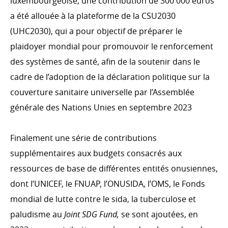
luxembourgeoise, une contribution de 300 000 euros
a été allouée à la plateforme de la CSU2030
(UHC2030), qui a pour objectif de préparer le
plaidoyer mondial pour promouvoir le renforcement
des systèmes de santé, afin de la soutenir dans le
cadre de l’adoption de la déclaration politique sur la
couverture sanitaire universelle par l’Assemblée
générale des Nations Unies en septembre 2023
Finalement une série de contributions
supplémentaires aux budgets consacrés aux
ressources de base de différentes entités onusiennes,
dont l’UNICEF, le FNUAP, l’ONUSIDA, l’OMS, le Fonds
mondial de lutte contre le sida, la tuberculose et
paludisme au
Joint SDG Fund,
se sont ajoutées, en