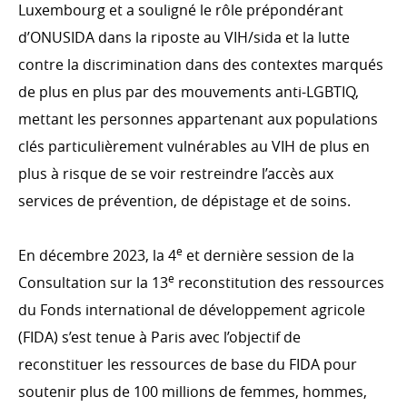
Luxembourg et a souligné le rôle prépondérant
d’ONUSIDA dans la riposte au VIH/​sida et la lutte
contre la discrimination dans des contextes marqués
de plus en plus par des mouvements anti-LGBTIQ,
mettant les personnes appartenant aux populations
clés particulièrement vulnérables au VIH de plus en
plus à risque de se voir restreindre l’accès aux
services de prévention, de dépistage et de soins.
e
En décembre 2023, la 4
et dernière session de la
e
Consultation sur la 13
reconstitution des ressources
du Fonds international de développement agricole
(FIDA) s’est tenue à Paris avec l’objectif de
reconstituer les ressources de base du FIDA pour
soutenir plus de 100 millions de femmes, hommes,