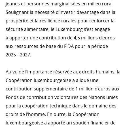
jeunes et personnes marginalisées en milieu rural.
Soulignant la nécessité d’investir davantage dans la
prospérité et la résilience rurales pour renforcer la
sécurité alimentaire, le Luxembourg s’est engagé
à apporter une contribution de 4,5 millions d’euros
aux ressources de base du FIDA pour la période
2025 – 2027.
Au vu de l’importance réservée aux droits humains, la
Coopération luxembourgeoise a alloué une
contribution supplémentaire de 1 million d’euros aux
Fonds de contribution volontaires des Nations unies
pour la coopération technique dans le domaine des
droits de l’homme. En outre, la Coopération
luxembourgeoise a apporté un soutien financier de