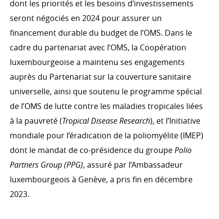
dont les priorités et les besoins d’investissements
seront négociés en 2024 pour assurer un
financement durable du budget de l’OMS. Dans le
cadre du partenariat avec l’OMS, la Coopération
luxembourgeoise a maintenu ses engagements
auprès du Partenariat sur la couverture sanitaire
universelle, ainsi que soutenu le programme spécial
de l’OMS de lutte contre les maladies tropicales liées
à la pauvreté (
Tropical Disease Research
), et l’Initiative
mondiale pour l’éradication de la poliomyélite (IMEP)
dont le mandat de co-présidence du groupe
Polio
Partners Group (PPG)
, assuré par l’Ambassadeur
luxembourgeois à Genève, a pris fin en décembre
2023.