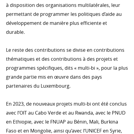
à disposition des organisations multilatérales, leur
permettant de programmer les politiques d’aide au
développement de manière plus efficiente et
durable.
Le reste des contributions se divise en contributions
thématiques et des contributions à des projets et
programmes spécifiques, dits « multi-bi », pour la plus
grande partie mis en œuvre dans des pays
partenaires du Luxembourg.
En 2023, de nouveaux projets multi-bi ont été conclus
avec l’OIT au Cabo Verde et au Rwanda, avec le PNUD
en Ethiopie, avec le FNUAP au Bénin, Mali, Burkina
Faso et en Mongolie, ainsi qu’avec l’UNICEF en Syrie,