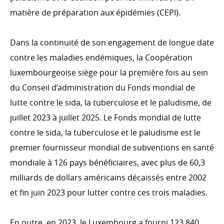
matière de préparation aux épidémies (CEPI).
Dans la continuité de son engagement de longue date
contre les maladies endémiques, la Coopération
luxembourgeoise siège pour la première fois au sein
du Conseil d’administration du Fonds mondial de
lutte contre le sida, la tuberculose et le paludisme, de
juillet 2023 à juillet 2025. Le Fonds mondial de lutte
contre le sida, la tuberculose et le paludisme est le
premier fournisseur mondial de subventions en santé
mondiale à 126 pays bénéficiaires, avec plus de 60,3
milliards de dollars américains décaissés entre 2002
et fin juin 2023 pour lutter contre ces trois maladies.
En outre, en 2023, le Luxembourg a fourni 123 840