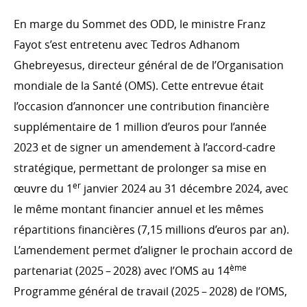
En marge du Sommet des ODD, le ministre Franz
Fayot s’est entretenu avec Tedros Adhanom
Ghebreyesus, directeur général de de l’Organisation
mondiale de la Santé (OMS). Cette entrevue était
l’occasion d’annoncer une contribution financière
supplémentaire de 1 million d’euros pour l’année
2023 et de signer un amendement à l’accord-cadre
stratégique, permettant de prolonger sa mise en
er
œuvre du 1
janvier 2024 au 31 décembre 2024, avec
le même montant financier annuel et les mêmes
répartitions financières (7,15 millions d’euros par an).
L’amendement permet d’aligner le prochain accord de
ème
partenariat (2025 – 2028) avec l’OMS au 14
Programme général de travail (2025 – 2028) de l’OMS,