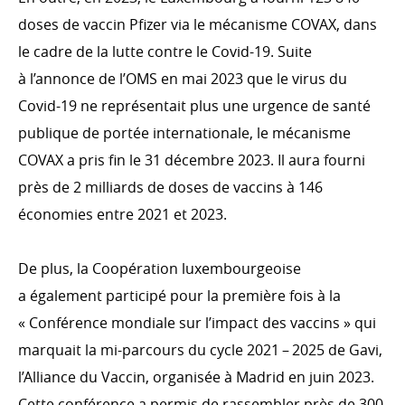
doses de vaccin Pfizer via le mécanisme COVAX, dans
le cadre de la lutte contre le Covid-19. Suite
à l’annonce de l’OMS en mai 2023 que le virus du
Covid-19 ne représentait plus une urgence de santé
publique de portée internationale, le mécanisme
COVAX a pris fin le 31 décembre 2023. Il aura fourni
près de 2 milliards de doses de vaccins à 146
économies entre 2021 et 2023.
De plus, la Coopération luxembourgeoise
a également participé pour la première fois à la
« Conférence mondiale sur l’impact des vaccins » qui
marquait la mi-parcours du cycle 2021 – 2025 de Gavi,
l’Alliance du Vaccin, organisée à Madrid en juin 2023.
Cette conférence a permis de rassembler près de 300