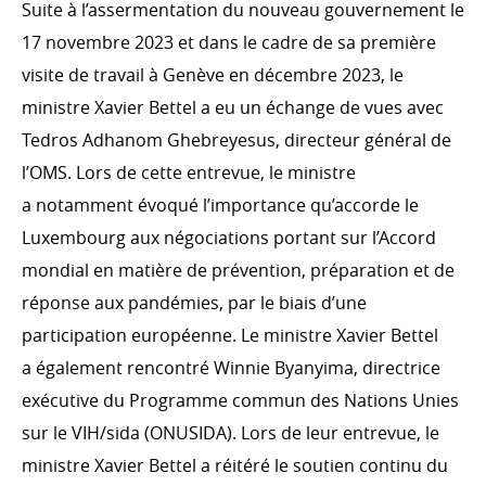
Suite à l’assermentation du nouveau gouvernement le
17 novembre 2023 et dans le cadre de sa première
visite de travail à Genève en décembre 2023, le
ministre Xavier Bettel a eu un échange de vues avec
Tedros Adhanom Ghebreyesus, directeur général de
l’OMS. Lors de cette entrevue, le ministre
a notamment évoqué l’importance qu’accorde le
Luxembourg aux négociations portant sur l’Accord
mondial en matière de prévention, préparation et de
réponse aux pandémies, par le biais d’une
participation européenne. Le ministre Xavier Bettel
a également rencontré Winnie Byanyima, directrice
exécutive du Programme commun des Nations Unies
sur le VIH/​sida (ONUSIDA). Lors de leur entrevue, le
ministre Xavier Bettel a réitéré le soutien continu du