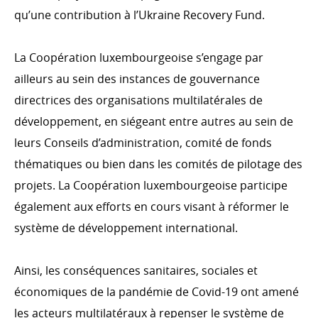
qu’une contribution à l’Ukraine Recovery Fund.
La Coopération luxembourgeoise s’engage par
ailleurs au sein des instances de gouvernance
directrices des organisations multilatérales de
développement, en siégeant entre autres au sein de
leurs Conseils d’administration, comité de fonds
thématiques ou bien dans les comités de pilotage des
projets. La Coopération luxembourgeoise participe
également aux efforts en cours visant à réformer le
système de développement international.
Ainsi, les conséquences sanitaires, sociales et
économiques de la pandémie de Covid-19 ont amené
les acteurs multilatéraux à repenser le système de