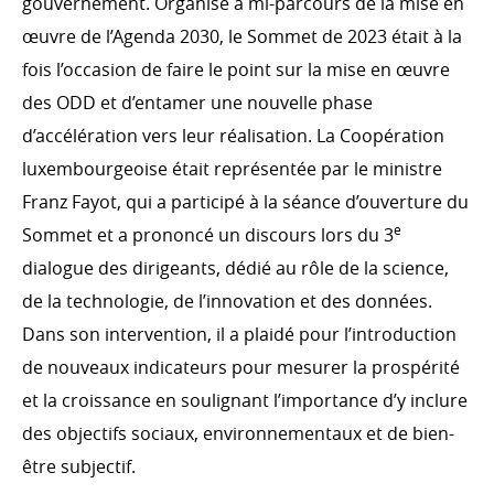
gouvernement. Organisé à mi-parcours de la mise en
Témoignages
œuvre de l’Agenda 2030, le Sommet de 2023 était à la
fois l’occasion de faire le point sur la mise en œuvre
des ODD et d’entamer une nouvelle phase
d’accélération vers leur réalisation. La Coopération
luxembourgeoise était représentée par le ministre
Franz Fayot, qui a participé à la séance d’ouverture du
e
Sommet et a prononcé un discours lors du 3
dialogue des dirigeants, dédié au rôle de la science,
de la technologie, de l’innovation et des données.
Dans son intervention, il a plaidé pour l’introduction
de nouveaux indicateurs pour mesurer la prospérité
et la croissance en soulignant l’importance d’y inclure
des objectifs sociaux, environnementaux et de bien-
être subjectif.