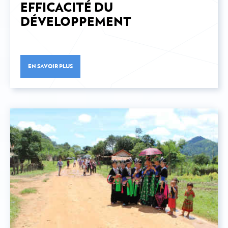
EFFICACITÉ DU
DÉVELOPPEMENT
EN SAVOIR PLUS