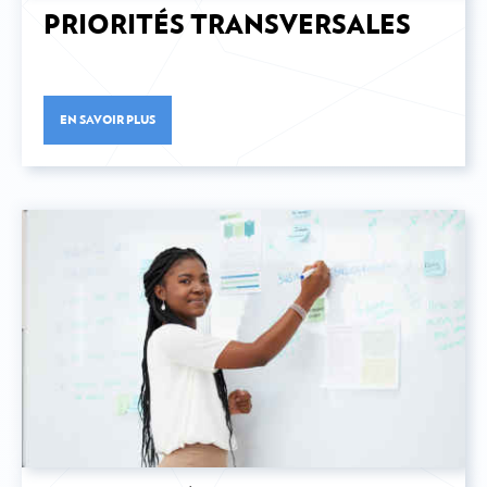
PRIORITÉS TRANSVERSALES
EN SAVOIR PLUS