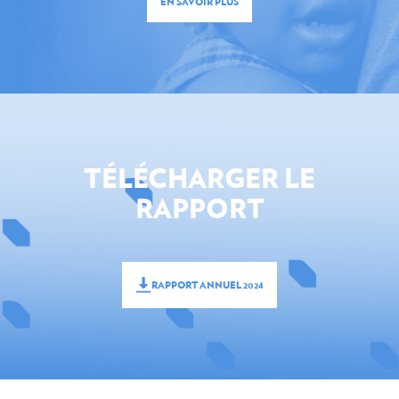
EN SAVOIR PLUS
TÉLÉCHARGER LE
RAPPORT
RAPPORT ANNUEL 2024