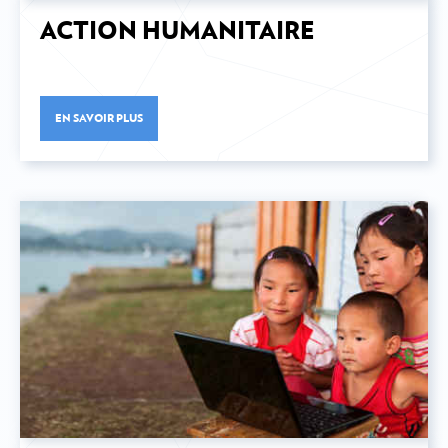
ACTION HUMANITAIRE
RAPPORT EN PDF
EN SAVOIR PLUS