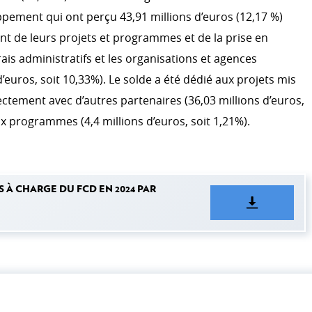
ement qui ont perçu 43,91 millions d’euros (12,17 %)
t de leurs projets et programmes et de la prise en
rais administratifs et les organisations et agences
d’euros, soit 10,33%). Le solde a été dédié aux projets mis
ectement avec d’autres partenaires (36,03 millions d’euros,
aux programmes (4,4 millions d’euros, soit 1,21%).
À CHARGE DU FCD EN 2024 PAR