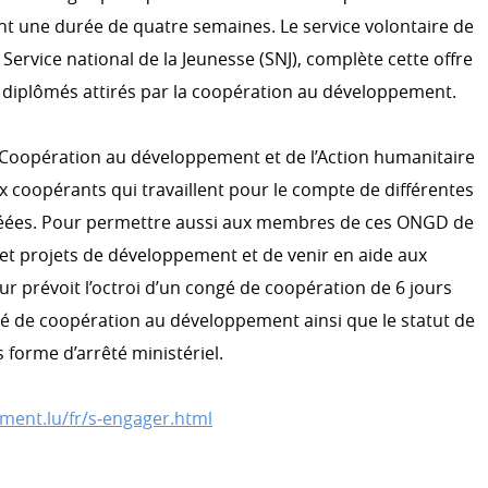
t une durée de quatre semaines. Le service volontaire de
 Service national de la Jeunesse (SNJ), complète cette offre
es diplômés attirés par la coopération au développement.
la Coopération au développement et de l’Action humanitaire
x coopérants qui travaillent pour le compte de différentes
ées. Pour permettre aussi aux membres de ces ONGD de
et projets de développement et de venir en aide aux
eur prévoit l’octroi d’un congé de coopération de 6 jours
ngé de coopération au développement ainsi que le statut de
forme d’arrêté ministériel.
ment.lu/fr/s‑engager.html